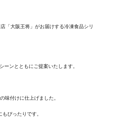
門店「大阪王将」がお届けする冷凍食品シリ
シーンとともにご提案いたします。
口の味付けに仕上げました。
にもぴったりです。