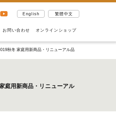
English
繁體中文
お問い合わせ
オンラインショップ
19秋冬 家庭用新商品・リニューアル品
 家庭用新商品・リニューアル