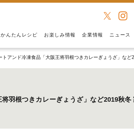
かんたんレシピ
お楽しみ情報
企業情報
ニュース
ートアンド冷凍食品「大阪王将羽根つきカレーぎょうざ」など20
将羽根つきカレーぎょうざ」など2019秋冬