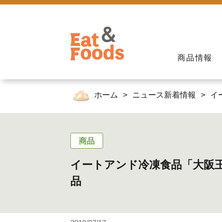
商品情報
ホーム
ニュース新着情報
イ
商品
イートアンド冷凍食品「大阪王
品