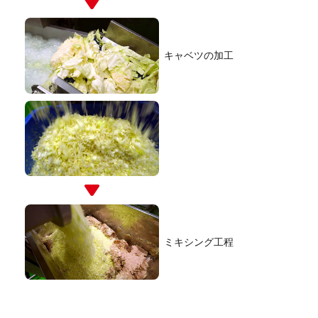
キャベツの加工
ミキシング工程