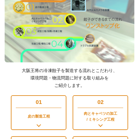
大阪王将の冷凍餃子を製造する流れとこだわり、
環境問題・物流問題に対する取り組みを
ご紹介します。
01
02
肉とキャベツの加工
皮の製造工程
/ ミキシング工程