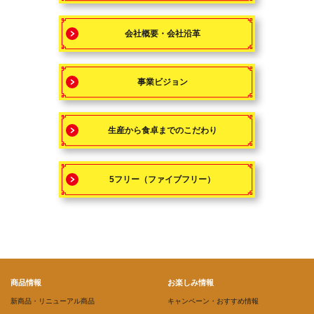
会社概要・会社沿革
事業ビジョン
生産から食卓までのこだわり
5フリー（ファイブフリー）
商品情報
お楽しみ情報
新商品・リニューアル商品
キャンペーン・おすすめ情報