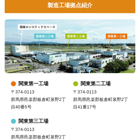
製造工場拠点紹介
関東第一工場
関東第二工場
〒374-0113
〒374-0113
群馬県邑楽郡板倉町泉野2丁
群馬県邑楽郡板倉町泉野2丁
目40番5号
目41番17号
関東第三工場
〒374-0113
群馬県邑楽郡板倉町泉野2丁