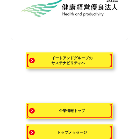
イートアンドグループの
サステナビリティへ
企業情報トップ
トップメッセージ