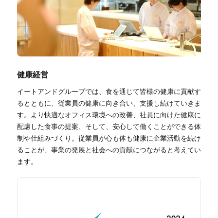
健康経営
イートアンドグループでは、食を通じて皆様の健康に貢献す
るとともに、従業員の健康に向き合い、支援し続けていきま
す。より快適なオフィス環境への改善、社員に向けた健康に
配慮した食事の提案、そして、安心して働くことができる体
制や仕組みづくり。従業員が心も体も健康に企業活動を続け
ることが、事業の発展と社会への貢献につながると考えてい
ます。