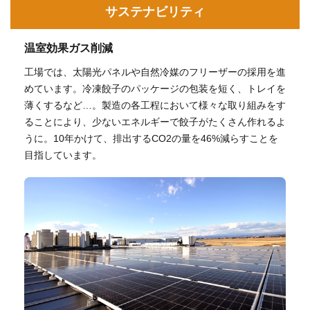
サステナビリティ
温室効果ガス削減
工場では、太陽光パネルや自然冷媒のフリーザーの採用を進
めています。冷凍餃子のパッケージの包装を短く、トレイを
薄くするなど…。製造の各工程において様々な取り組みをす
ることにより、少ないエネルギーで餃子がたくさん作れるよ
うに。10年かけて、排出するCO2の量を46%減らすことを
目指しています。