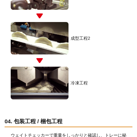
成型工程2
冷凍工程
04. 包装工程 / 梱包工程
ウェイトチェッカーで重量をしっかりと確認し、トレーに秘