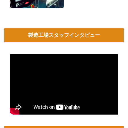
製造工場スタッフインタビュー