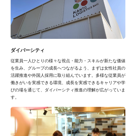
ダイバーシティ
従業員一人ひとりの様々な視点・能力・スキルが新たな価値
を生み、グループの成長へつながるよう、まずは女性社員の
活躍推進や外国人採用に取り組んでいます。多様な従業員が
働きがいを実感できる環境、成長を実感できるキャリアや学
びの場を通じて、ダイバーシティ推進の理解が広がっていま
す。