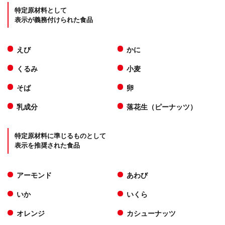
特定原材料として
表示が義務付けられた食品
えび
かに
くるみ
小麦
そば
卵
乳成分
落花生（ピーナッツ）
特定原材料に準じるものとして
表示を推奨された食品
アーモンド
あわび
いか
いくら
オレンジ
カシューナッツ