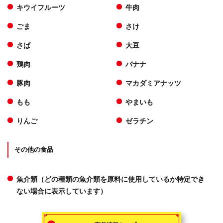
キウイフルーツ
牛肉
ごま
さけ
さば
大豆
鶏肉
バナナ
豚肉
マカダミアナッツ
もも
やまいも
りんご
ゼラチン
その他の食品
魚介類（どの種類の魚介類を原料に使用しているか特定でき
ない場合に表示しています）