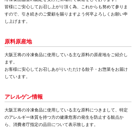
皆様にご安心してお召し上がり頂く為、これからも努めて参りま
すので、引き続きのご愛顧を賜りますよう何卒よろしくお願い申
し上げます。
原料原産地
大阪王将の冷凍食品に使用している主な原料の原産地をご紹介し
ます。
お客様に安心してお召しあがりいただける餃子・お惣菜をお届け
しています。
アレルゲン情報
大阪王将の冷凍食品に使用している主な原料につきまして、特定
のアレルギー体質を持つ方の健康危害の発生を防止する観点か
ら、消費者庁指定の品目について表示致します。