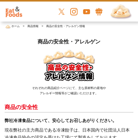
ホーム
商品情報
商品の安全性・アレルゲン情報
商品の安全性・アレルゲン
それぞれの商品紹介ページにて、主な原材料の産地や
アレルギー情報等がご確認いただけます。
商品の安全性
弊社冷凍食品について、安心してお召しあがりください。
現在弊社の主力商品である冷凍餃子は、日本国内で社団法人日本
冷凍食品協会の認定を受けた工場にて製造をしております。