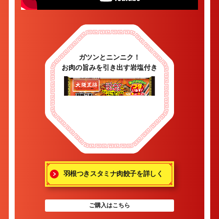
ガツンとニンニク！
お肉の旨みを引き出す岩塩付き
羽根つきスタミナ肉餃子を詳しく
ご購入はこちら