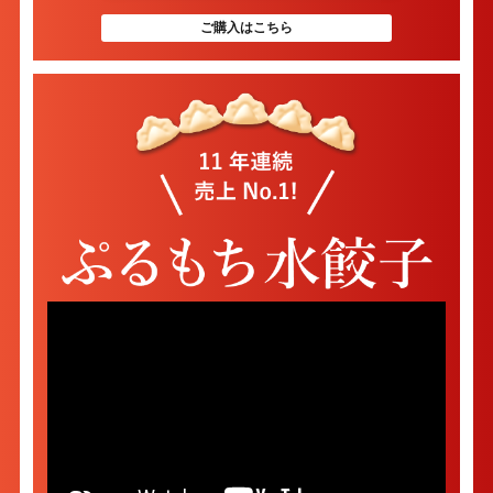
ご購入はこちら