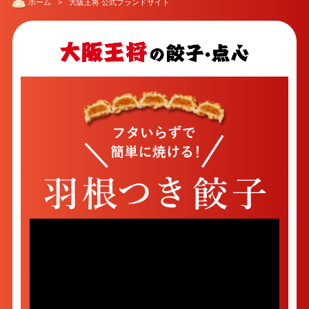
ホーム
大阪王将 公式ブランドサイト