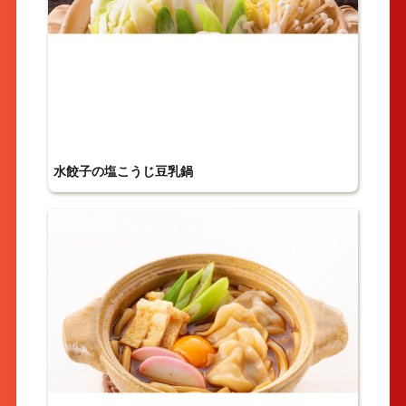
水餃子の塩こうじ豆乳鍋