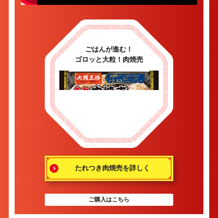
ごはんが進む！
ゴロッと大粒！肉焼売
たれつき肉焼売を詳しく
ご購入はこちら