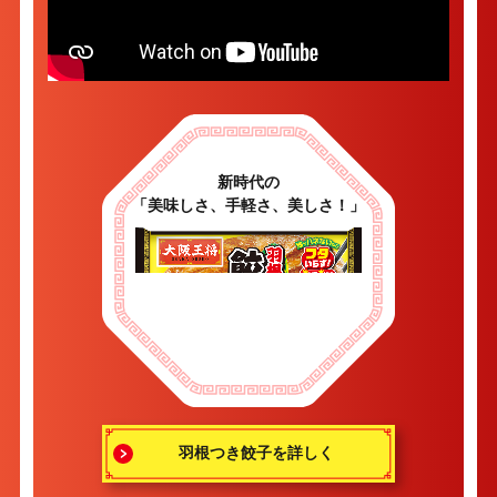
新時代の
「美味しさ、手軽さ、美しさ！」
羽根つき餃子を詳しく