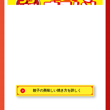
餃子の美味しい焼き方を詳しく