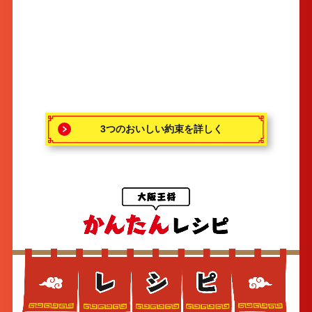
3つのおいしい約束を詳しく