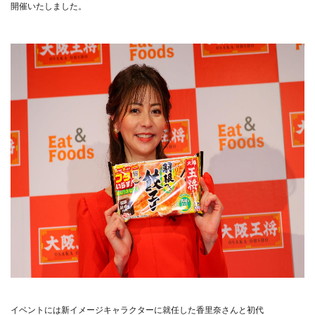
開催いたしました。
イベントには新イメージキャラクターに就任した⾹⾥奈さんと初代