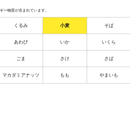
ギー物質が含まれています。
くるみ
小麦
そば
あわび
いか
いくら
ごま
さけ
さば
マカダミアナッツ
もも
やまいも