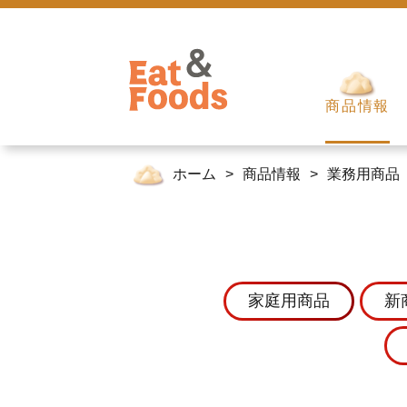
商品情報
ホーム
商品情報
業務用商品
家庭用商品
新