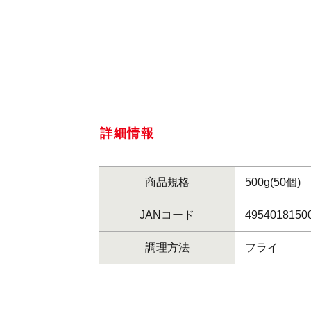
詳細情報
商品規格
500g(50個)
JANコード
4954018150
調理方法
フライ