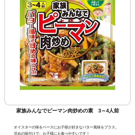
家族みんなでピーマン肉炒めの素 3～4人前
オイスターの味をベースにお子様が好きなバター風味をプラス。
甘めの味付けで、お子様にも食べやすいです！