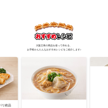
大阪王将の商品を使って作れる、
お手軽かんたんなおすすめレシピをご紹介します♪
パリ絶品