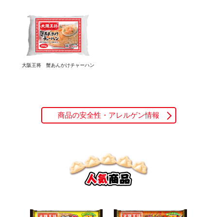
大阪王将 蟹あんかけチャーハン
商品の安全性・アレルゲン情報