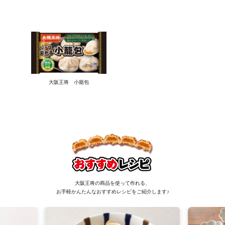
大阪王将 小籠包
大阪王将の商品を使って作れる、
お手軽かんたんなおすすめレシピをご紹介します♪