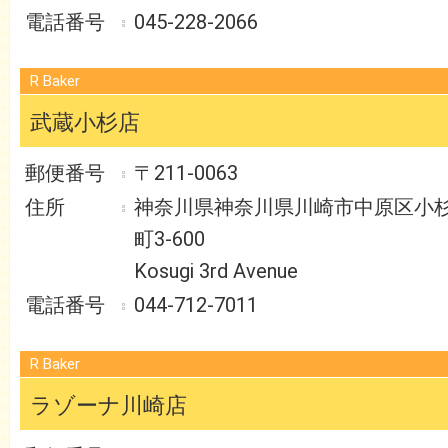
045-228-2066
R Baker
武蔵小杉店
〒211-0063
神奈川県神奈川県川崎市中原区小
町3-600
Kosugi 3rd Avenue
044-712-7011
R Baker
ラゾーナ川崎店