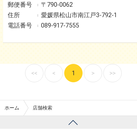
〒790-0062
愛媛県松山市南江戸3-792-1
089-917-7555
<<
<
1
>
>>
ホーム
店舗検索