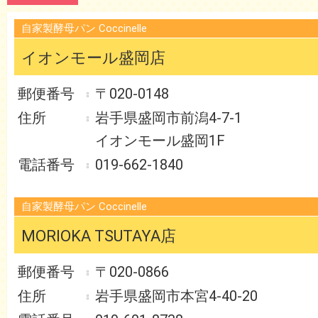
自家製酵母パン Coccinelle
イオンモール盛岡店
〒020-0148
岩手県盛岡市前潟4-7-1
イオンモール盛岡1F
019-662-1840
自家製酵母パン Coccinelle
MORIOKA TSUTAYA店
〒020-0866
岩手県盛岡市本宮4-40-20