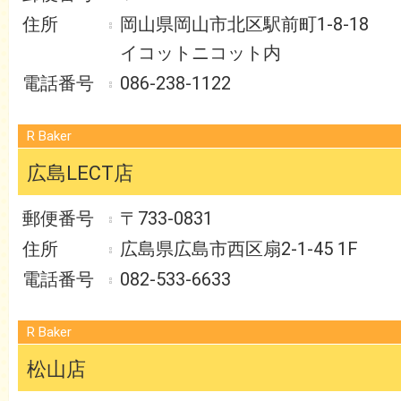
岡山県岡山市北区駅前町1-8-18
イコットニコット内
086-238-1122
R Baker
広島LECT店
〒733-0831
広島県広島市西区扇2-1-45 1F
082-533-6633
R Baker
松山店