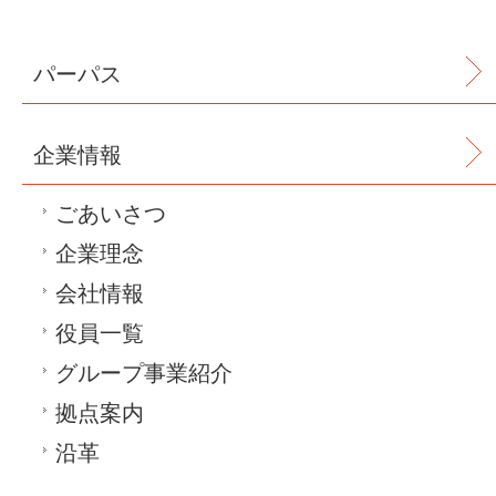
パーパス
企業情報
ごあいさつ
企業理念
会社情報
役員一覧
グループ事業紹介
拠点案内
沿革