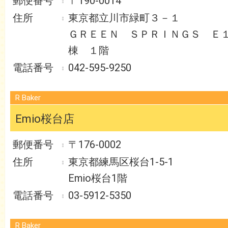
〒190-0014
東京都立川市緑町３－１
ＧＲＥＥＮ ＳＰＲＩＮＧＳ Ｅ
棟 １階
042-595-9250
R Baker
Emio桜台店
〒176-0002
東京都練馬区桜台1-5-1
Emio桜台1階
03-5912-5350
R Baker