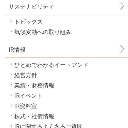
サステナビリティ
トピックス
気候変動への取り組み
IR情報
ひとめでわかるイートアンド
経営方針
業績・財務情報
IRイベント
IR資料室
株式・社債情報
IRに関するよくあるご質問