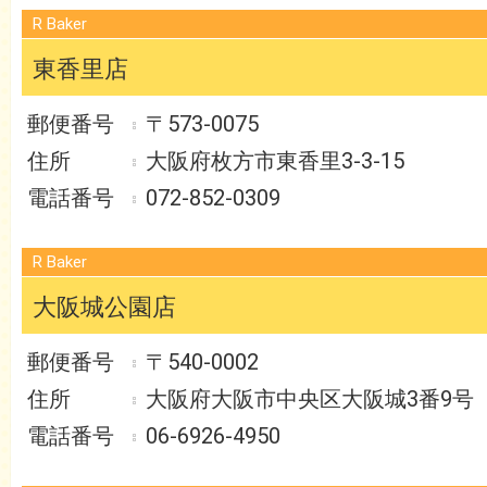
R Baker
東香里店
〒573-0075
大阪府枚方市東香里3-3-15
072-852-0309
R Baker
大阪城公園店
〒540-0002
大阪府大阪市中央区大阪城3番9号
06-6926-4950