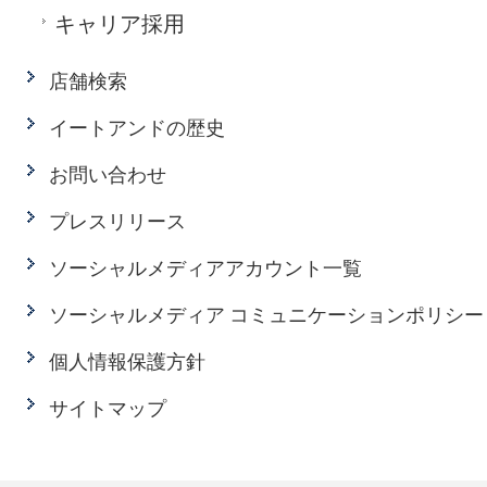
キャリア採用
店舗検索
イートアンドの歴史
お問い合わせ
プレスリリース
ソーシャルメディアアカウント一覧
ソーシャルメディア コミュニケーションポリシー
個人情報保護方針
サイトマップ