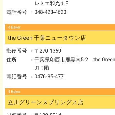
レミエ和光１F
048-423-4620
R Baker
the Green 千葉ニュータウン店
〒270-1369
千葉県印西市鹿黒南5-2 the Gree
01 1階
0476-85-4771
R Baker
立川グリーンスプリングス店