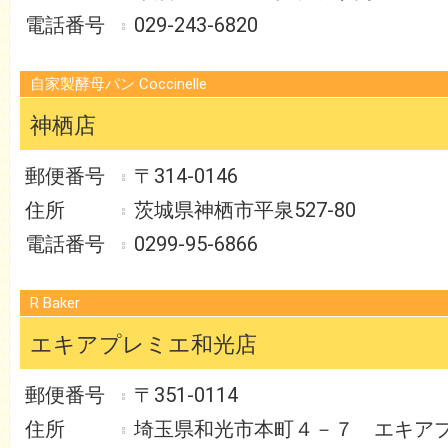
029-243-6820
自家製酵母パン Coccinelle
神栖店
〒314-0146
茨城県神栖市平泉527-80
0299-95-6866
R Baker
エキアプレミエ和光店
〒351-0114
埼玉県和光市本町４－７ エキア