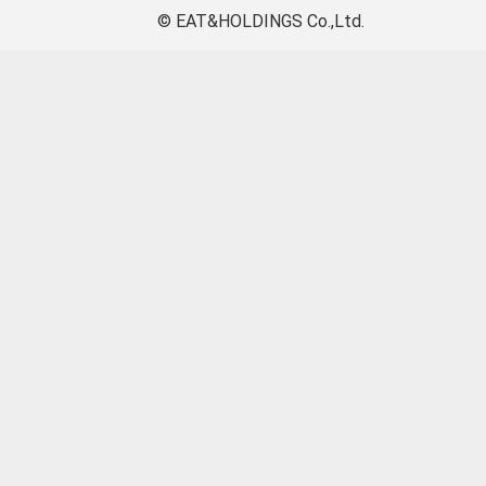
© EAT&HOLDINGS Co.,Ltd.