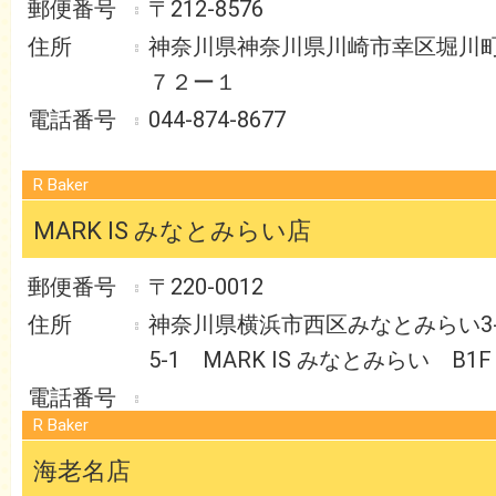
〒212-8576
神奈川県神奈川県川崎市幸区堀川
７２ー１
044-874-8677
R Baker
MARK IS みなとみらい店
〒220-0012
神奈川県横浜市西区みなとみらい3
5-1 MARK IS みなとみらい B1F
R Baker
海老名店