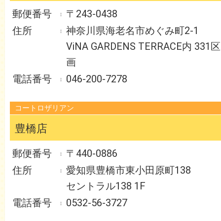
〒243-0438
神奈川県海老名市めぐみ町2-1
ViNA GARDENS TERRACE内 331区
画
046-200-7278
コートロザリアン
豊橋店
〒440-0886
愛知県豊橋市東小田原町138
セントラル138 1F
0532-56-3727