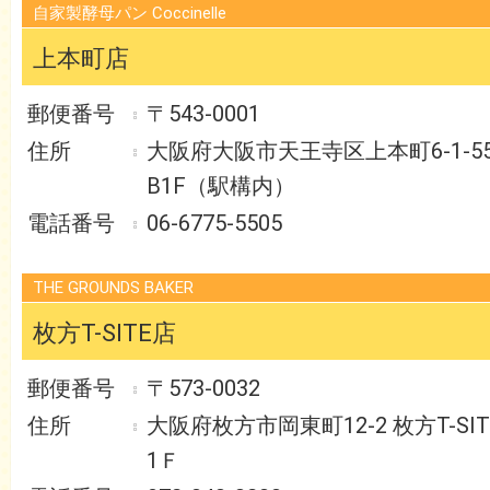
自家製酵母パン Coccinelle
上本町店
〒543-0001
大阪府大阪市天王寺区上本町6-1-5
B1F（駅構内）
06-6775-5505
THE GROUNDS BAKER
枚方T-SITE店
〒573-0032
大阪府枚方市岡東町12-2 枚方T-SIT
1Ｆ