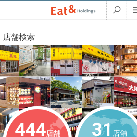
店舗検索
444
31
店舗
店舗