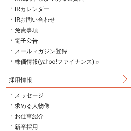
IRカレンダー
IRお問い合わせ
免責事項
電子公告
メールマガジン登録
株価情報
(yahoo!ファイナンス)
採用情報
メッセージ
求める人物像
お仕事紹介
新卒採用