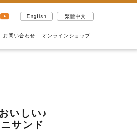
English
繁體中文
お問い合わせ
オンラインショップ
おいしい♪
ミニサンド