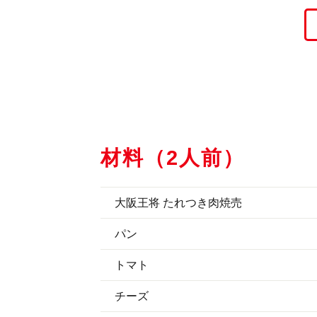
材料（2人前）
大阪王将 たれつき肉焼売
パン
トマト
チーズ