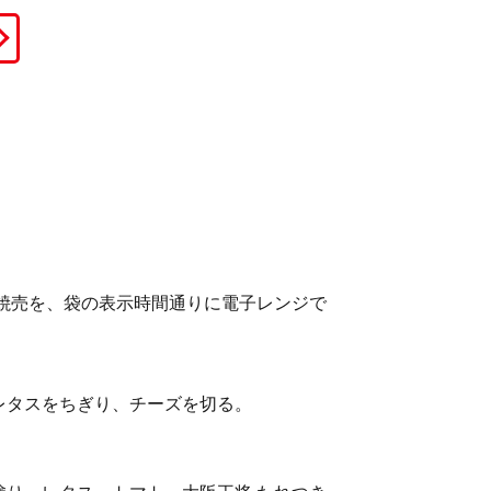
肉焼売を、袋の表示時間通りに電子レンジで
レタスをちぎり、チーズを切る。