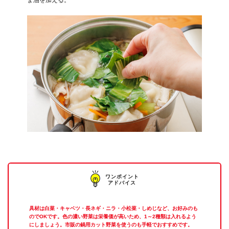
ワンポイント
アドバイス
具材は白菜・キャベツ・長ネギ・ニラ・小松菜・しめじなど、お好みのも
のでOKです。色の濃い野菜は栄養価が高いため、1～2種類は入れるよう
にしましょう。市販の鍋用カット野菜を使うのも手軽でおすすめです。