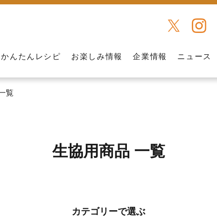
かんたんレシピ
お楽しみ情報
企業情報
ニュース
一覧
生協用商品 一覧
カテゴリーで選ぶ