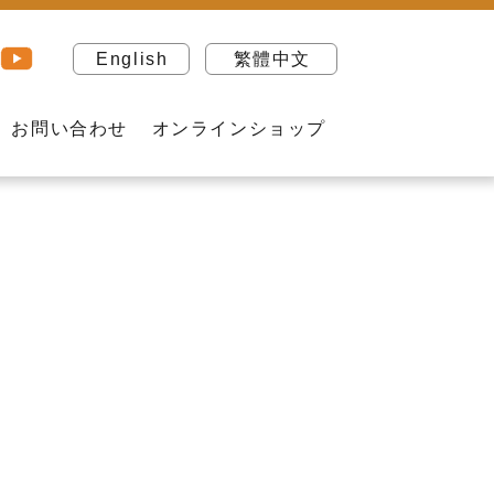
English
繁體中文
お問い合わせ
オンラインショップ