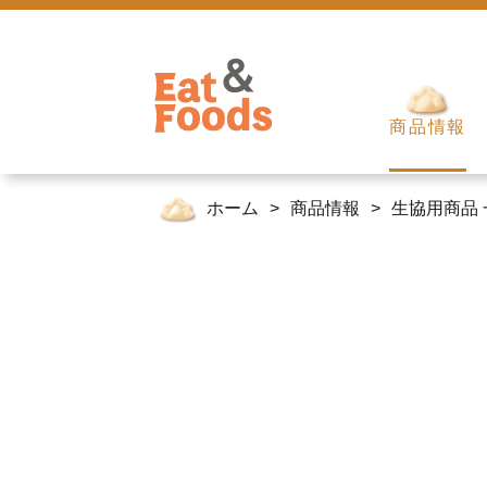
商品情報
ホーム
商品情報
生協用商品 