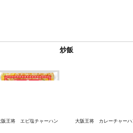
炒飯
大阪王将 エビ塩チャーハン
大阪王将 カレーチャーハ