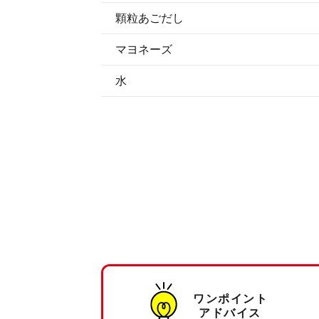
顆粒あごだし
マヨネーズ
水
ワンポイント
アドバイス