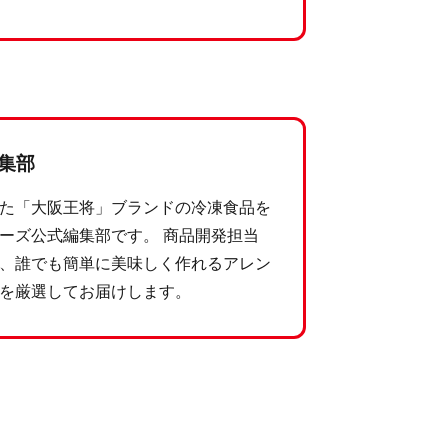
集部
た「大阪王将」ブランドの冷凍食品を
ーズ公式編集部です。 商品開発担当
、誰でも簡単に美味しく作れるアレン
を厳選してお届けします。