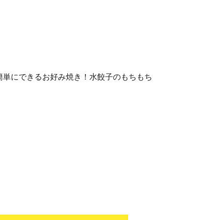
簡単にできるお好み焼き！水餃子のもちもち