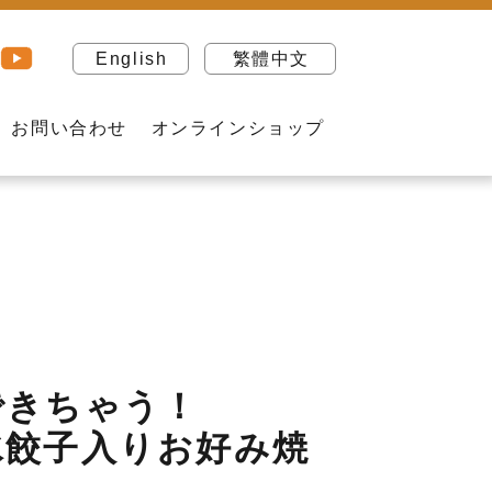
English
繁體中文
お問い合わせ
オンラインショップ
できちゃう！
水餃子入りお好み焼