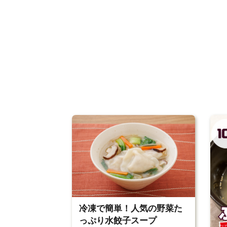
冷凍で簡単！人気の野菜た
っぷり水餃子スープ