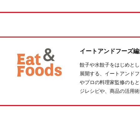
イートアンドフーズ編
餃子や水餃子をはじめとし
展開する、イートアンドフ
やプロの料理家監修のもと
ジレシピや、商品の活用術