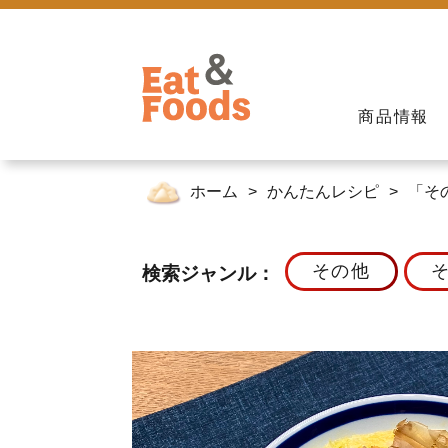
商品情報
ホーム
かんたんレシピ
「そ
その他
検索ジャンル：