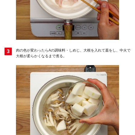
3
肉の色が変わったらAの調味料・しめじ、大根を入れて蓋をし、中火で
大根が柔らかくなるまで煮る。