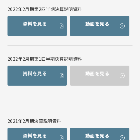
2022年2月期第2四半期決算説明資料
資料を見る
動画を見る
2022年2月期第1四半期決算説明資料
資料を見る
動画を見る
2021年2月期決算説明資料
資料を見る
動画を見る