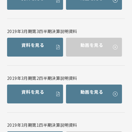
2019年3月期第3四半期決算説明資料
資料を見る
動画を見る
2019年3月期第2四半期決算説明資料
資料を見る
動画を見る
2019年3月期第1四半期決算説明資料