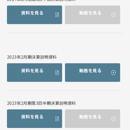
資料を見る
動画を見る
2023年2月期決算説明資料
資料を見る
動画を見る
2023年2月期第3四半期決算説明資料
資料を見る
動画を見る