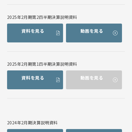
メールマガジン登録
株価情報(yahoo!ファイナンス)
2025年2月期第2四半期決算説明資料
資料を見る
動画を見る
2025年2月期第1四半期決算説明資料
資料を見る
動画を見る
2024年2月期決算説明資料