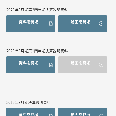
2020年3月期第2四半期決算説明資料
資料を見る
動画を見る
2020年3月期第1四半期決算説明資料
資料を見る
動画を見る
2019年3月期決算説明資料
資料を見る
動画を見る