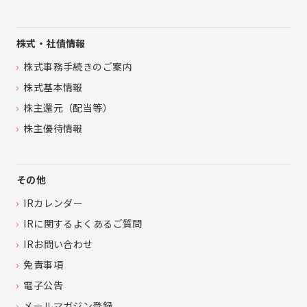
株式・社債情報
株式事務手続きのご案内
株式基本情報
株主還元（配当等）
株主優待情報
その他
IRカレンダー
IRに関するよくあるご質問
IRお問い合わせ
免責事項
電子公告
メールマガジン登録