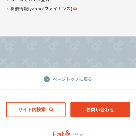
株価情報(yahoo!ファイナンス)
ページトップに戻る
お問い合わせ
サイト内検索