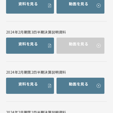
資料を見る
動画を見る
2024年2月期第3四半期決算説明資料
資料を見る
動画を見る
2024年2月期第2四半期決算説明資料
資料を見る
動画を見る
2024年2月期第1四半期決算説明資料