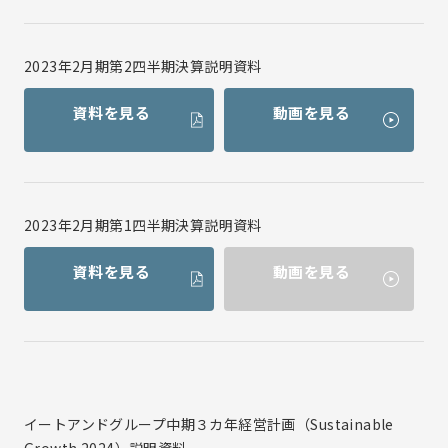
2023年2月期第2四半期決算説明資料
資料を見る
動画を見る
2023年2月期第1四半期決算説明資料
資料を見る
動画を見る
イートアンドグループ中期３カ年経営計画（Sustainable