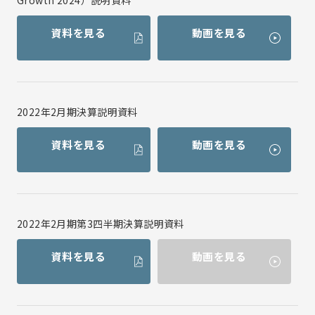
Growth 2024）説明資料
資料を見る
動画を見る
2022年2月期決算説明資料
資料を見る
動画を見る
2022年2月期第3四半期決算説明資料
資料を見る
動画を見る