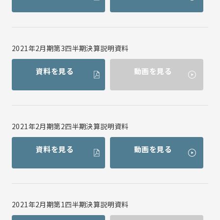
2021年2月期第3四半期決算説明資料
資料を見る
動画を見る
2021年2月期第2四半期決算説明資料
資料を見る
動画を見る
2021年2月期第1四半期決算説明資料