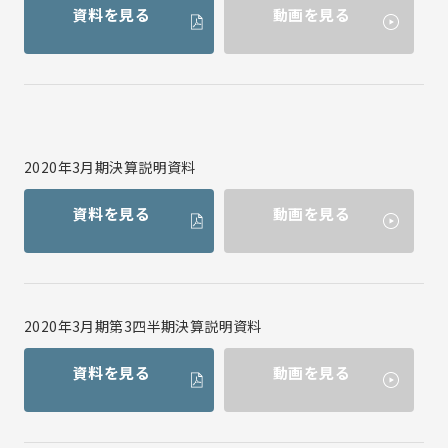
資料を見る
動画を見る
2020年3月期決算説明資料
資料を見る
動画を見る
2020年3月期第3四半期決算説明資料
資料を見る
動画を見る