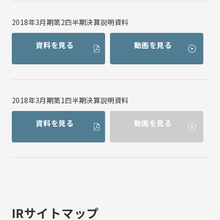
2018年3月期第2四半期決算説明資料
資料を見る
動画を見る
2018年3月期第1四半期決算説明資料
資料を見る
動画を見る
IRサイトマップ