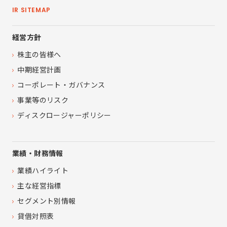
IR SITEMAP
経営方針
株主の皆様へ
中期経営計画
コーポレート・ガバナンス
事業等のリスク
ディスクロージャーポリシー
業績・財務情報
業績ハイライト
主な経営指標
セグメント別情報
貸借対照表