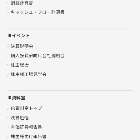
損益計算書
キャッシュ・フロー計算書
IRイベント
決算説明会
個人投資家向け会社説明会
株主総会
株主様工場見学会
IR資料室
IR資料室トップ
決算短信
有価証券報告書
株主様向け報告書