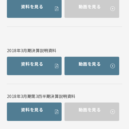
資料を見る
動画を見る
2018年3月期決算説明資料
資料を見る
動画を見る
2018年3月期第3四半期決算説明資料
資料を見る
動画を見る