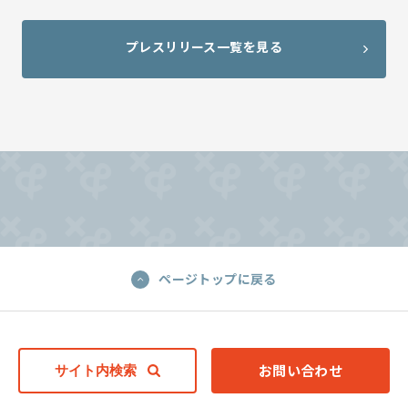
電子公告
メールマガジン登録
プレスリリース一覧を見る
株価情報(yahoo!ファイナンス)
ページトップに戻る
お問い合わせ
サイト内検索