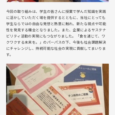
今回の取り組みは、学生の皆さんに授業で学んだ知識を実践
に活かしていただく場を提供するとともに、当社にとっても
学生ならではの自由な発想と熱意に触れ、新たな視点や可能
性を発見する機会となりました。また、企業によるサステナ
ビリティ活動の実現にもつながりました。「食を通じて、ワ
クワクする未来を。」のパーパスの下、今後も社会課題解決
にチャレンジし、持続可能な社会の実現に貢献してまいりま
す。