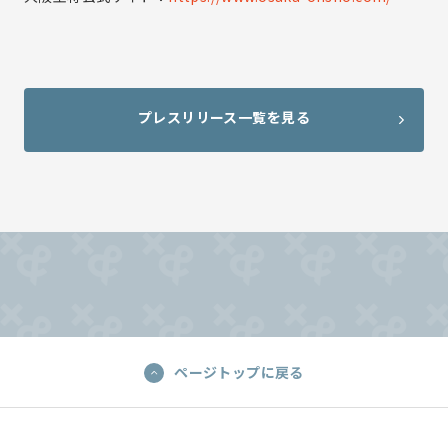
プレスリリース一覧を見る
ページトップに戻る