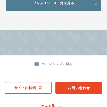
プレスリリース一覧を見る
ページトップに戻る
お問い合わせ
サイト内検索