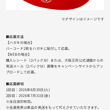
※デザインはイメージです
■応募方法
【ハガキの場合】
バーコード2枚をハガキに貼付して応募。
【WEBの場合】
購入レシート（2パック分）または、大阪王将公式通販からの
発送メール（2パック分）画像をキャンペーンサイトからアッ
プロードして応募。
■応募締切
1回目：2026年6月30日(火)
2回目：2026年7月31日(金)
※当日消印有効。
※当選発表は景品の発送をもって代えさせていただきます。