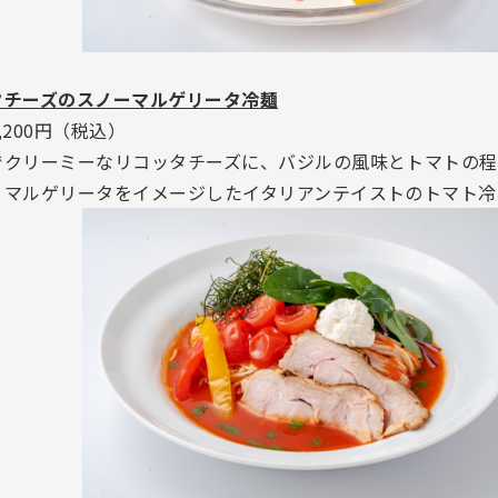
タチーズのスノーマルゲリータ冷麺
,200円（税込）
でクリーミーなリコッタチーズに、バジルの風味とトマトの
、マルゲリータをイメージしたイタリアンテイストのトマト冷